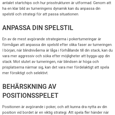
antalet startchips och hur prisstrukturen är utformad. Genom att
ha en klar bild av turneringens dynamik kan du anpassa din
spelstil och strategi för att passa situationen.
ANPASSA DIN SPELSTIL
En av de mest avgörande strategierna i pokerturneringar är
förmågan att anpassa din spelstil efter olika faser av turneringen.
I början, när blindnivåerna är låga i förhållande till din stack, kan du
vara mer aggressiv och söka efter möjligheter att bygga upp din
stack. Mot slutet av turneringen, när blindsen är höga och
prisplatserna närmar sig, kan det vara mer fördelaktigt att spela
mer försiktigt och selektivt.
BEHÄRSKNING AV
POSITIONSSPELET
Positionen är avgörande i poker, och att kunna dra nytta av din
position vid bordet är en viktig strategi. Att spela fler händer när