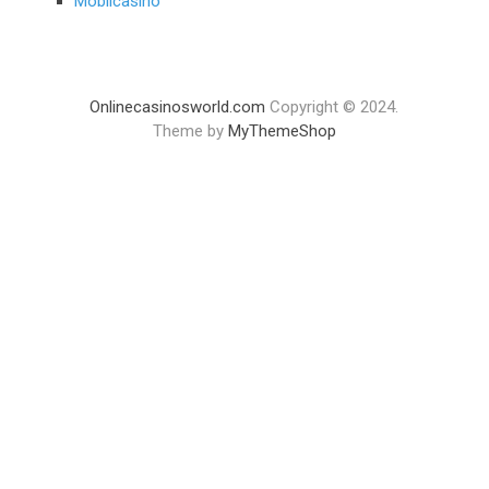
Mobilcasino
Onlinecasinosworld.com
Copyright © 2024.
Theme by
MyThemeShop